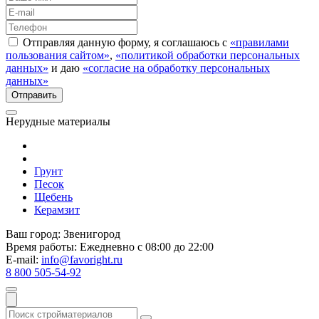
Отправляя данную форму, я соглашаюсь с
«правилами
пользования сайтом»
,
«политикой обработки персональных
данных»
и даю
«согласие на обработку персональных
данных»
Нерудные материалы
Грунт
Песок
Щебень
Керамзит
Ваш город:
Звенигород
Время работы:
Ежедневно с 08:00 до 22:00
E-mail:
info@favoright.ru
8 800 505-54-92