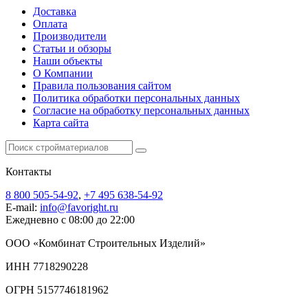
Доставка
Оплата
Производители
Статьи и обзоры
Наши объекты
О Компании
Правила пользования сайтом
Политика обработки персональных данных
Согласие на обработку персональных данных
Карта сайта
Контакты
8 800 505-54-92
,
+7 495 638-54-92
E-mail:
info@favoright.ru
Ежедневно с 08:00 до 22:00
ООО «Комбинат Строительных Изделий»
ИНН 7718290228
ОГРН 5157746181962