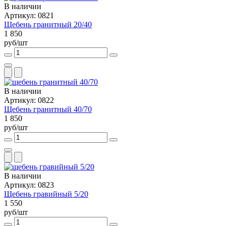
В наличии
Артикул: 0821
Щебень гранитный 20/40
1 850
руб/шт
В наличии
Артикул: 0822
Щебень гранитный 40/70
1 850
руб/шт
В наличии
Артикул: 0823
Щебень гравийный 5/20
1 550
руб/шт