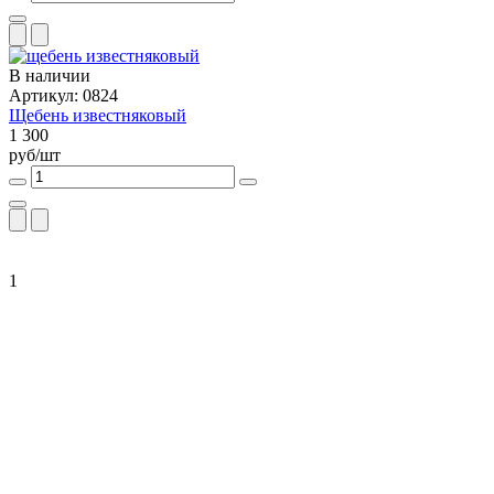
В наличии
Артикул: 0824
Щебень известняковый
1 300
руб/шт
1