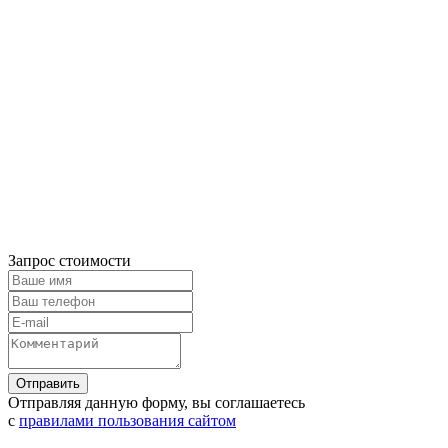
Запрос стоимости
Отправляя данную форму, вы соглашаетесь
с
правилами пользования сайтом