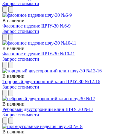
Запрос стоимости
В наличии
Фасонное изделие ШЧУ-30 №6-9
Запрос стоимости
В наличии
Фасонное изделие ШЧУ-30 №10-11
Запрос стоимости
В наличии
Торцовый двусторонний клин ШЧУ-30 №12-16
Запрос стоимости
В наличии
Ребровый двусторонний клин ШЧУ-30 №17
Запрос стоимости
В наличии