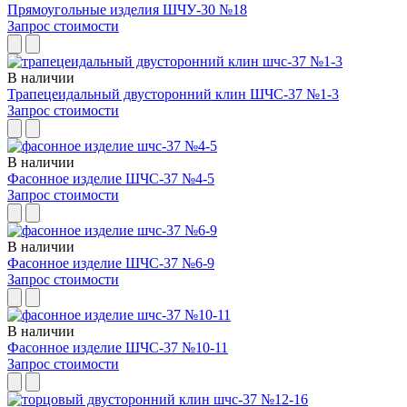
Прямоугольные изделия ШЧУ-30 №18
Запрос стоимости
В наличии
Трапецеидальный двусторонний клин ШЧС-37 №1-3
Запрос стоимости
В наличии
Фасонное изделие ШЧС-37 №4-5
Запрос стоимости
В наличии
Фасонное изделие ШЧС-37 №6-9
Запрос стоимости
В наличии
Фасонное изделие ШЧС-37 №10-11
Запрос стоимости