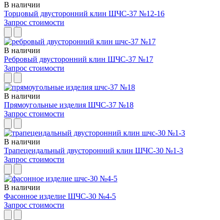
В наличии
Торцовый двусторонний клин ШЧС-37 №12-16
Запрос стоимости
В наличии
Ребровый двусторонний клин ШЧС-37 №17
Запрос стоимости
В наличии
Прямоугольные изделия ШЧС-37 №18
Запрос стоимости
В наличии
Трапецеидальный двусторонний клин ШЧС-30 №1-3
Запрос стоимости
В наличии
Фасонное изделие ШЧС-30 №4-5
Запрос стоимости