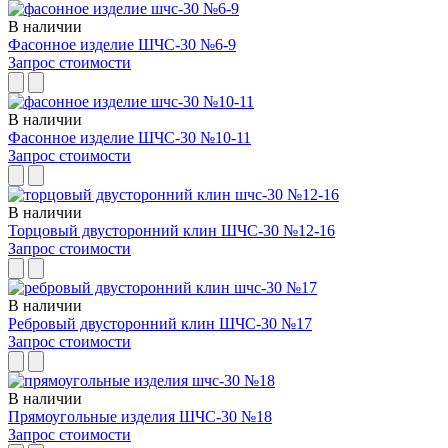
В наличии
Фасонное изделие ШЧС-30 №6-9
Запрос стоимости
В наличии
Фасонное изделие ШЧС-30 №10-11
Запрос стоимости
В наличии
Торцовый двусторонний клин ШЧС-30 №12-16
Запрос стоимости
В наличии
Ребровый двусторонний клин ШЧС-30 №17
Запрос стоимости
В наличии
Прямоугольные изделия ШЧС-30 №18
Запрос стоимости