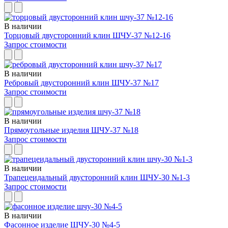
В наличии
Торцовый двусторонний клин ШЧУ-37 №12-16
Запрос стоимости
В наличии
Ребровый двусторонний клин ШЧУ-37 №17
Запрос стоимости
В наличии
Прямоугольные изделия ШЧУ-37 №18
Запрос стоимости
В наличии
Трапецеидальный двусторонний клин ШЧУ-30 №1-3
Запрос стоимости
В наличии
Фасонное изделие ШЧУ-30 №4-5