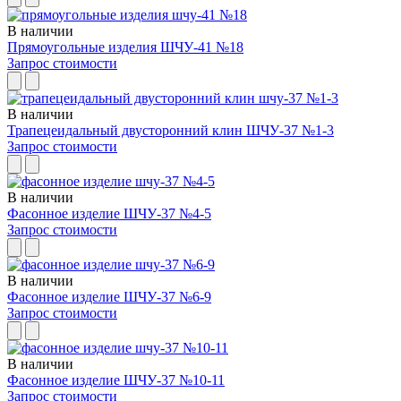
В наличии
Прямоугольные изделия ШЧУ-41 №18
Запрос стоимости
В наличии
Трапецеидальный двусторонний клин ШЧУ-37 №1-3
Запрос стоимости
В наличии
Фасонное изделие ШЧУ-37 №4-5
Запрос стоимости
В наличии
Фасонное изделие ШЧУ-37 №6-9
Запрос стоимости
В наличии
Фасонное изделие ШЧУ-37 №10-11
Запрос стоимости