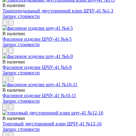
В наличии
Трапецеидальный двусторонний клин ШЧУ-41 №1-3
Запрос стоимости
В наличии
Фасонное изделие ШЧУ-41 №4-5
Запрос стоимости
В наличии
Фасонное изделие ШЧУ-41 №6-9
Запрос стоимости
В наличии
Фасонное изделие ШЧУ-41 №10-11
Запрос стоимости
В наличии
Торцовый двусторонний клин ШЧУ-41 №12-16
Запрос стоимости