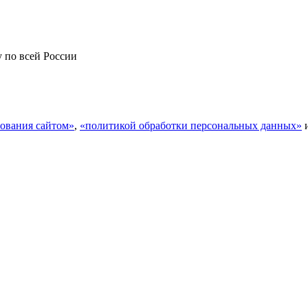
у по всей России
ования сайтом»
,
«политикой обработки персональных данных»