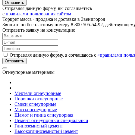
Отправляя данную форму, вы соглашаетесь
с
правилами пользования сайтом
Торкрет масса - продажа и доставка в Звенигород
Звоните по бесплатному номеру 8 800 505-54-92, действующем
Отправить заявку на консультацию
Отправляя данную форму, я соглашаюсь с
«правилами польз
Огнеупорные материалы
Мертели огнеупорные
Порошки огнеупорные
Смеси огнеупорные
Массы огнеупорные
Шамот и глина огнеупорная
Цемент огнеупорный специальный
Глиноземистый цемент
Высокоглиноземистый цемент