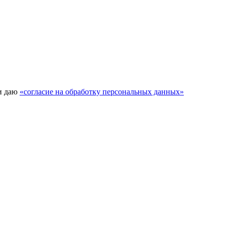
и даю
«согласие на обработку персональных данных»