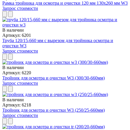
Рамка тройника для осмотра и очистки 120 мм 130x260 мм W3
Запрос стоимости
В наличии
Артикул: 6201
Труба 120/15-660 мм с вырезом для тройника осмотра и
очистки W3
Запрос стоимости
В наличии
Артикул: 6220
Тройник для осмотра и очистки W3 (300/30-660мм)
Запрос стоимости
В наличии
Артикул: 6218
Тройник для осмотра и очистки W3 (250/25-660мм)
Запрос стоимости