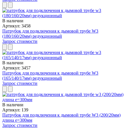
В наличии
Артикул: 3458
Патрубок для подключения к дымовой трубе W3
(180/160/20мм) редукционный
Запрос стоимости
В наличии
Артикул: 3457
Патрубок для подключения к дымовой трубе W3
(165/140/17мм) редукционный
Запрос стоимости
В наличии
Артикул: 139
Патрубок для подключения к дымовой трубе W3 (200/20мм)
длина е=300мм
Запрос стоимости