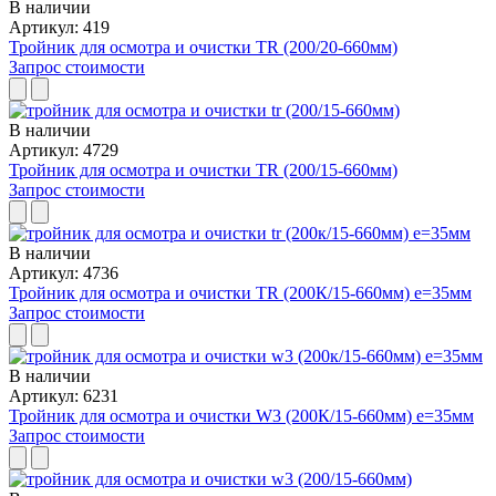
В наличии
Артикул: 419
Тройник для осмотра и очистки TR (200/20-660мм)
Запрос стоимости
В наличии
Артикул: 4729
Тройник для осмотра и очистки TR (200/15-660мм)
Запрос стоимости
В наличии
Артикул: 4736
Тройник для осмотра и очистки TR (200К/15-660мм) e=35мм
Запрос стоимости
В наличии
Артикул: 6231
Тройник для осмотра и очистки W3 (200К/15-660мм) e=35мм
Запрос стоимости