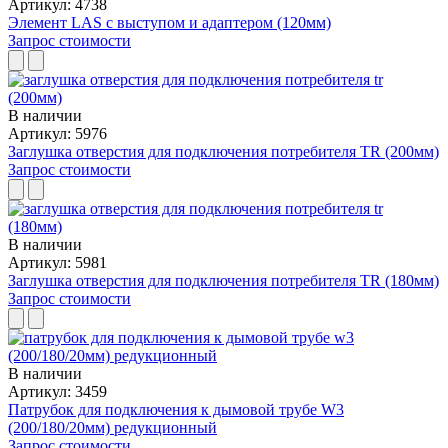
Артикул: 4738
Элемент LAS с выступом и адаптером (120мм)
Запрос стоимости
В наличии
Артикул: 5976
Заглушка отверстия для подключения потребителя TR (200мм)
Запрос стоимости
В наличии
Артикул: 5981
Заглушка отверстия для подключения потребителя TR (180мм)
Запрос стоимости
В наличии
Артикул: 3459
Патрубок для подключения к дымовой трубе W3
(200/180/20мм) редукционный
Запрос стоимости