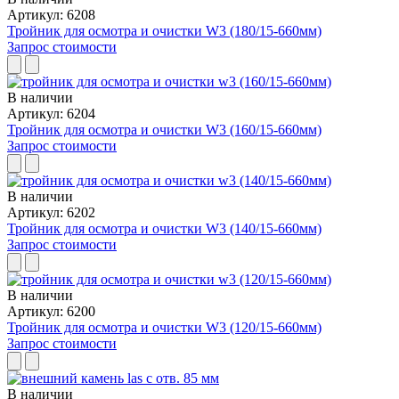
Артикул: 6208
Тройник для осмотра и очистки W3 (180/15-660мм)
Запрос стоимости
В наличии
Артикул: 6204
Тройник для осмотра и очистки W3 (160/15-660мм)
Запрос стоимости
В наличии
Артикул: 6202
Тройник для осмотра и очистки W3 (140/15-660мм)
Запрос стоимости
В наличии
Артикул: 6200
Тройник для осмотра и очистки W3 (120/15-660мм)
Запрос стоимости
В наличии