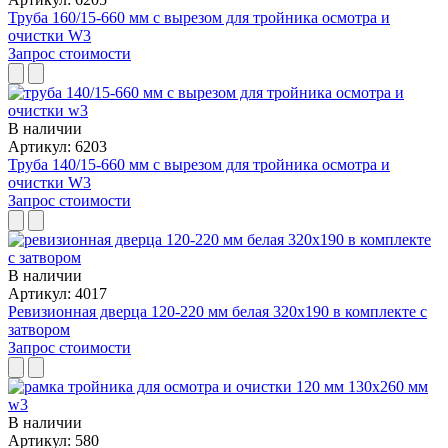
Труба 160/15-660 мм с вырезом для тройника осмотра и
очистки W3
Запрос стоимости
В наличии
Артикул: 6203
Труба 140/15-660 мм с вырезом для тройника осмотра и
очистки W3
Запрос стоимости
В наличии
Артикул: 4017
Ревизионная дверца 120-220 мм белая 320x190 в комплекте с
затвором
Запрос стоимости
В наличии
Артикул: 580