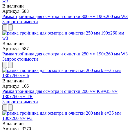
В наличии
Артикул: 588
Рамка тройника для осмотра и очистки 300 мм 190x260 мм W3
Запрос стоимости
В наличии
Артикул: 587
Рамка тройника для осмотра и очистки 250 мм 190x260 мм W3
Запрос стоимости
В наличии
Артикул: 106
Рамка тройника для осмотра и очистки 200 мм K e=35 мм
130x260 мм TR
Запрос стоимости
В наличии
Артикул: 3270