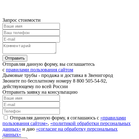
Запрос стоимости
Отправляя данную форму, вы соглашаетесь
с
правилами пользования сайтом
Дымовые трубы - продажа и доставка в Звенигород
Звоните по бесплатному номеру 8 800 505-54-92,
действующему по всей России
Отправить заявку на консультацию
Отправляя данную форму, я соглашаюсь с
«правилами
пользования сайтом»
,
«политикой обработки персональных
данных»
и даю
«согласие на обработку персональных
данных»