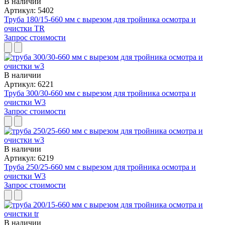
В наличии
Артикул: 5402
Труба 180/15-660 мм с вырезом для тройника осмотра и
очистки TR
Запрос стоимости
В наличии
Артикул: 6221
Труба 300/30-660 мм с вырезом для тройника осмотра и
очистки W3
Запрос стоимости
В наличии
Артикул: 6219
Труба 250/25-660 мм с вырезом для тройника осмотра и
очистки W3
Запрос стоимости
В наличии