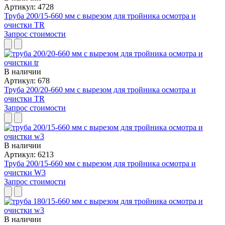
Артикул: 4728
Труба 200/15-660 мм с вырезом для тройника осмотра и
очистки TR
Запрос стоимости
В наличии
Артикул: 678
Труба 200/20-660 мм с вырезом для тройника осмотра и
очистки TR
Запрос стоимости
В наличии
Артикул: 6213
Труба 200/15-660 мм с вырезом для тройника осмотра и
очистки W3
Запрос стоимости
В наличии