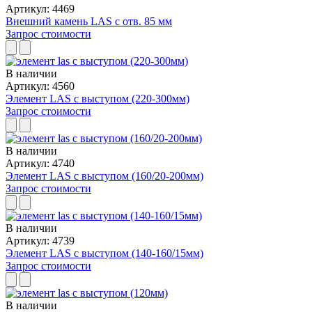
Артикул: 4469
Внешний камень LAS с отв. 85 мм
Запрос стоимости
В наличии
Артикул: 4560
Элемент LAS с выступом (220-300мм)
Запрос стоимости
В наличии
Артикул: 4740
Элемент LAS с выступом (160/20-200мм)
Запрос стоимости
В наличии
Артикул: 4739
Элемент LAS с выступом (140-160/15мм)
Запрос стоимости
В наличии