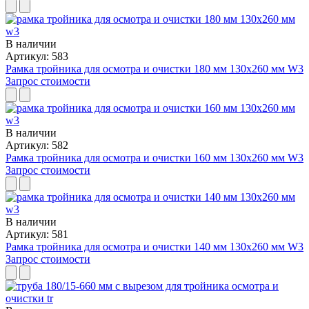
В наличии
Артикул: 583
Рамка тройника для осмотра и очистки 180 мм 130x260 мм W3
Запрос стоимости
В наличии
Артикул: 582
Рамка тройника для осмотра и очистки 160 мм 130x260 мм W3
Запрос стоимости
В наличии
Артикул: 581
Рамка тройника для осмотра и очистки 140 мм 130x260 мм W3
Запрос стоимости