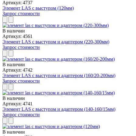
Артикул: 4737
Элемент LAS с выступом (120мм)
Запрос стоимости
В наличии
Артикул: 4561
Элемент LAS с выступом и адаптером (220-300мм)
Запрос стоимости
В наличии
Артикул: 4742
Элемент LAS с выступом и адаптером (160/20-200мм)
Запрос стоимости
В наличии
Артикул: 4741
Элемент LAS с выступом и адаптером (140-160/15мм)
Запрос стоимости
В наличии