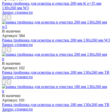
Рамка тройника для осмотра и очистки 200 мм K e=35 мм
130x260 мм W3
Запрос стоимости
В наличии
Артикул: 584
Рамка тройника для осмотра и очистки 200 мм 130x260 мм W3
Запрос стоимости
В наличии
Артикул: 102
Рамка тройника для осмотра и очистки 200 мм 130x260 мм TR
Запрос стоимости
В наличии
Артикул: 101
Рамка тройника для осмотра и очистки 180 мм 130x260 мм TR
Запрос стоимости