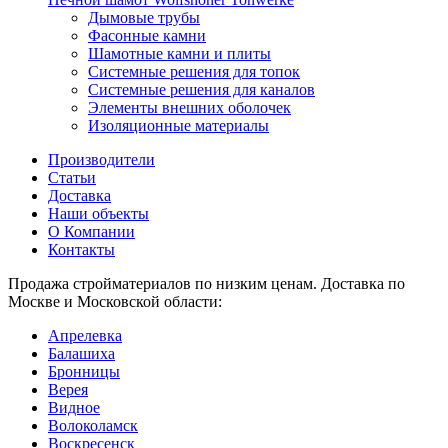
Дымовые трубы
Фасонные камни
Шамотные камни и плиты
Системные решения для топок
Системные решения для каналов
Элементы внешних оболочек
Изоляционные материалы
Производители
Статьи
Доставка
Наши объекты
О Компании
Контакты
Продажа стройматериалов по низким ценам. Доставка по
Москве и Московской области:
Апрелевка
Балашиха
Бронницы
Верея
Видное
Волоколамск
Воскресенск