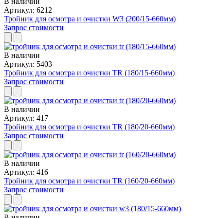
В наличии
Артикул: 6212
Тройник для осмотра и очистки W3 (200/15-660мм)
Запрос стоимости
В наличии
Артикул: 5403
Тройник для осмотра и очистки TR (180/15-660мм)
Запрос стоимости
В наличии
Артикул: 417
Тройник для осмотра и очистки TR (180/20-660мм)
Запрос стоимости
В наличии
Артикул: 416
Тройник для осмотра и очистки TR (160/20-660мм)
Запрос стоимости
В наличии