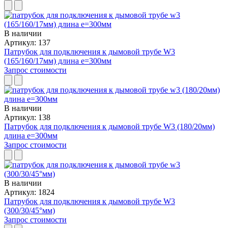
В наличии
Артикул: 137
Патрубок для подключения к дымовой трубе W3
(165/160/17мм) длина е=300мм
Запрос стоимости
В наличии
Артикул: 138
Патрубок для подключения к дымовой трубе W3 (180/20мм)
длина е=300мм
Запрос стоимости
В наличии
Артикул: 1824
Патрубок для подключения к дымовой трубе W3
(300/30/45°мм)
Запрос стоимости