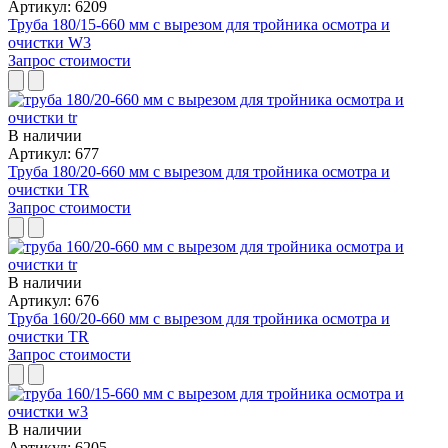
Артикул: 6209
Труба 180/15-660 мм с вырезом для тройника осмотра и
очистки W3
Запрос стоимости
В наличии
Артикул: 677
Труба 180/20-660 мм с вырезом для тройника осмотра и
очистки TR
Запрос стоимости
В наличии
Артикул: 676
Труба 160/20-660 мм с вырезом для тройника осмотра и
очистки TR
Запрос стоимости
В наличии
Артикул: 6205