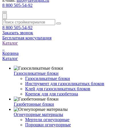
E-mail:
info@favoright.ru
8 800 505-54-92
8 800 505-54-92
Заказать звонок
Бесплатная консультация
Каталог
Корзина
Каталог
Газосиликатные блоки
Газосиликатные блоки
Инструмент для газосиликатных блоков
Клей для газосиликатных блоков
Крепеж для для газобетона
Газобетонные блоки
Огнеупорные материалы
Мертели огнеупорные
Порошки огнеупорные