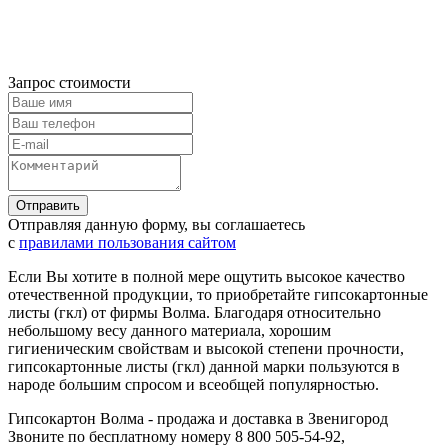
Запрос стоимости
Отправляя данную форму, вы соглашаетесь
с
правилами пользования сайтом
Если Вы хотите в полной мере ощутить высокое качество
отечественной продукции, то приобретайте гипсокартонные
листы (гкл) от фирмы Волма. Благодаря относительно
небольшому весу данного материала, хорошим
гигиеническим свойствам и высокой степени прочности,
гипсокартонные листы (гкл) данной марки пользуются в
народе большим спросом и всеобщей популярностью.
Гипсокартон Волма - продажа и доставка в Звенигород
Звоните по бесплатному номеру 8 800 505-54-92,