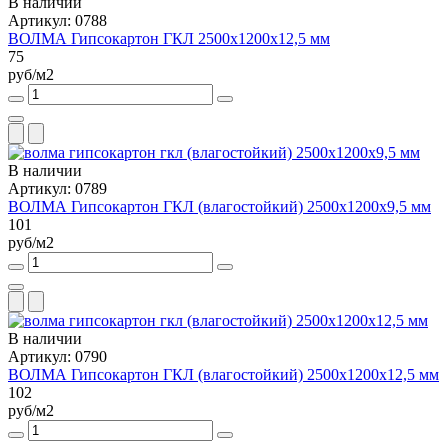
В наличии
Артикул: 0788
ВОЛМА Гипсокартон ГКЛ 2500x1200x12,5 мм
75
руб/м2
В наличии
Артикул: 0789
ВОЛМА Гипсокартон ГКЛ (влагостойкий) 2500x1200x9,5 мм
101
руб/м2
В наличии
Артикул: 0790
ВОЛМА Гипсокартон ГКЛ (влагостойкий) 2500x1200x12,5 мм
102
руб/м2