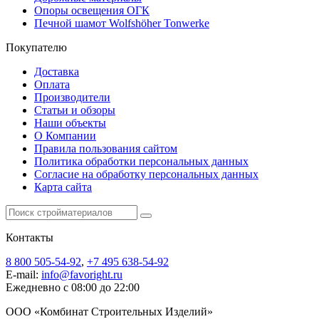
Опоры освещения ОГК
Печной шамот Wolfshöher Tonwerke
Покупателю
Доставка
Оплата
Производители
Статьи и обзоры
Наши объекты
О Компании
Правила пользования сайтом
Политика обработки персональных данных
Согласие на обработку персональных данных
Карта сайта
Контакты
8 800 505-54-92
,
+7 495 638-54-92
E-mail:
info@favoright.ru
Ежедневно с 08:00 до 22:00
ООО «Комбинат Строительных Изделий»