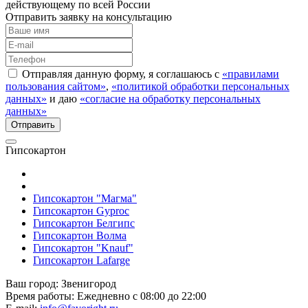
действующему по всей России
Отправить заявку на консультацию
Отправляя данную форму, я соглашаюсь с
«правилами
пользования сайтом»
,
«политикой обработки персональных
данных»
и даю
«согласие на обработку персональных
данных»
Гипсокартон
Гипсокартон "Магма"
Гипсокартон Gyproc
Гипсокартон Белгипс
Гипсокартон Волма
Гипсокартон "Knauf"
Гипсокартон Lafarge
Ваш город:
Звенигород
Время работы:
Ежедневно с 08:00 до 22:00