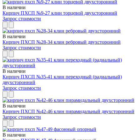
В наличии
Кирпич ПХСП №9-27 клин торцевой двухсторонний
Запрос стоимости
В наличии
Кирпич ПХСП №28-34 клин ребровый двухсторонний
Запрос стоимости
В наличии
Кирпич ПХСП №35-41 клин переходный (радиальный)
двухсторонний
Запрос стоимости
В наличии
Кирпич ПХСП №42-46 клин пирамидальный двухсторонний
Запрос стоимости
В наличии