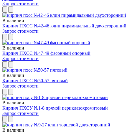
Запрос стоимости
В наличии
Кирпич ПХСС №42-46 клин пирамидальный двухсторонний
Запрос стоимости
В наличии
Кирпич ПХСС №47-49 фасонный опорный
Запрос стоимости
В наличии
Кирпич ПХСС №50-57 пятовый
Запрос стоимости
В наличии
Кирпич ПХСУ №1-8 прямой периклазохромитовый
Запрос стоимости
В наличии