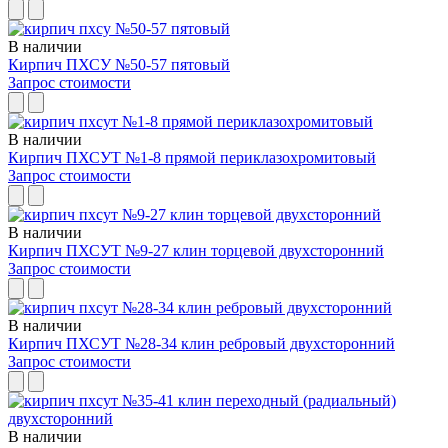
В наличии
Кирпич ПХСУ №50-57 пятовый
Запрос стоимости
В наличии
Кирпич ПХСУТ №1-8 прямой периклазохромитовый
Запрос стоимости
В наличии
Кирпич ПХСУТ №9-27 клин торцевой двухсторонний
Запрос стоимости
В наличии
Кирпич ПХСУТ №28-34 клин ребровый двухсторонний
Запрос стоимости
В наличии