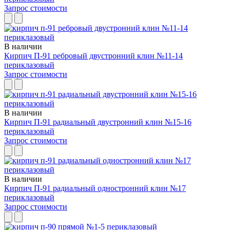
Запрос стоимости
В наличии
Кирпич П-91 ребровый двустронний клин №11-14
периклазовый
Запрос стоимости
В наличии
Кирпич П-91 радиальный двустронний клин №15-16
периклазовый
Запрос стоимости
В наличии
Кирпич П-91 радиальный одностронний клин №17
периклазовый
Запрос стоимости