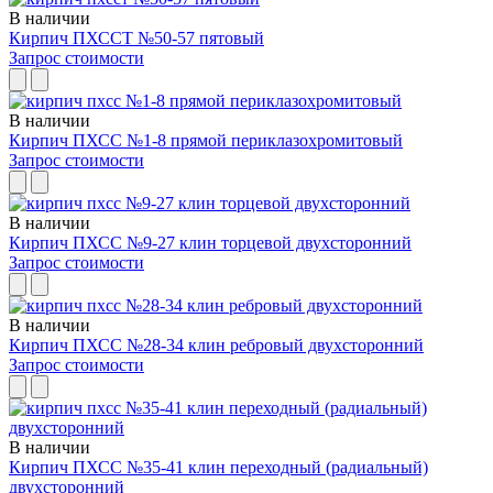
В наличии
Кирпич ПХССТ №50-57 пятовый
Запрос стоимости
В наличии
Кирпич ПХСС №1-8 прямой периклазохромитовый
Запрос стоимости
В наличии
Кирпич ПХСС №9-27 клин торцевой двухсторонний
Запрос стоимости
В наличии
Кирпич ПХСС №28-34 клин ребровый двухсторонний
Запрос стоимости
В наличии
Кирпич ПХСС №35-41 клин переходный (радиальный)
двухсторонний