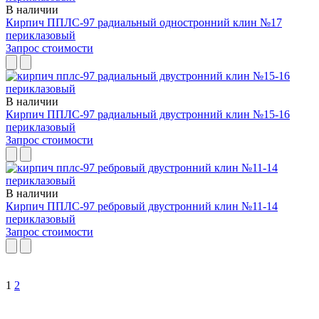
В наличии
Кирпич ППЛС-97 радиальный одностронний клин №17
периклазовый
Запрос стоимости
В наличии
Кирпич ППЛС-97 радиальный двустронний клин №15-16
периклазовый
Запрос стоимости
В наличии
Кирпич ППЛС-97 ребровый двустронний клин №11-14
периклазовый
Запрос стоимости
1
2