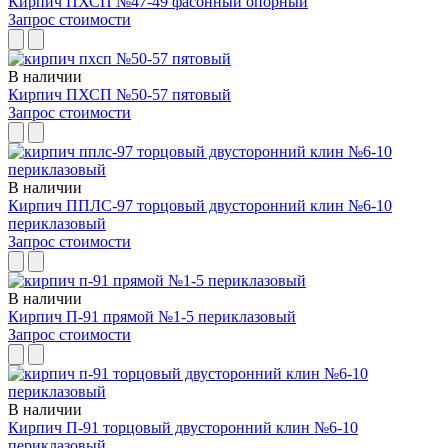
Кирпич ПХСП №47-49 фасонный опорный
Запрос стоимости
В наличии
Кирпич ПХСП №50-57 пятовый
Запрос стоимости
В наличии
Кирпич ППЛС-97 торцовый двусторонний клин №6-10
периклазовый
Запрос стоимости
В наличии
Кирпич П-91 прямой №1-5 периклазовый
Запрос стоимости
В наличии
Кирпич П-91 торцовый двусторонний клин №6-10
периклазовый