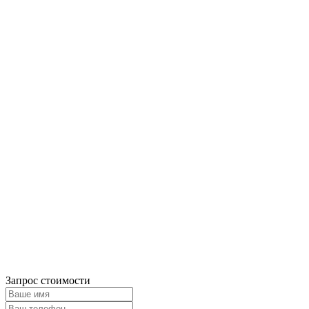
Запрос стоимости