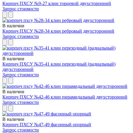
Кирпич ПХСУ №9-27 клин торцевой двухсторонний
Запрос стоимости
В наличии
Кирпич ПХСУ №28-34 клин ребровый двухсторонний
Запрос стоимости
В наличии
Кирпич ПХСУ №35-41 клин переходный (радиальный)
двухсторонний
Запрос стоимости
В наличии
Кирпич ПХСУ №42-46 клин пирамидальный двухсторонний
Запрос стоимости
В наличии
Кирпич ПХСУ №47-49 фасонный опорный
Запрос стоимости