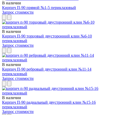
В наличии
Кирпич П-90 прямой №1-5 периклазовый
Запрос стоимости
В наличии
Кирпич П-90 торцовый двусторонний клин №6-10
периклазовый
Запрос стоимости
В наличии
Кирпич П-90 ребровый двустронний клин №11-14
периклазовый
Запрос стоимости
В наличии
Кирпич П-90 радиальный двустронний клин №15-16
периклазовый
Запрос стоимости