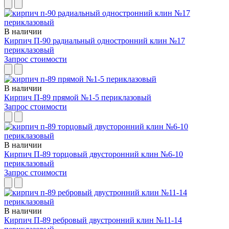
В наличии
Кирпич П-90 радиальный одностронний клин №17
периклазовый
Запрос стоимости
В наличии
Кирпич П-89 прямой №1-5 периклазовый
Запрос стоимости
В наличии
Кирпич П-89 торцовый двусторонний клин №6-10
периклазовый
Запрос стоимости
В наличии
Кирпич П-89 ребровый двустронний клин №11-14