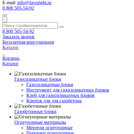
E-mail:
info@favoright.ru
8 800 505-54-92
8 800 505-54-92
Заказать звонок
Бесплатная консультация
Каталог
Корзина
Каталог
Газосиликатные блоки
Газосиликатные блоки
Инструмент для газосиликатных блоков
Клей для газосиликатных блоков
Крепеж для для газобетона
Газобетонные блоки
Огнеупорные материалы
Мертели огнеупорные
Порошки огнеупорные