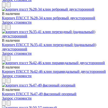
В наличии
Кирпич ПХССТ №28-34 клин ребровый двухсторонний
Запрос стоимости
В наличии
Кирпич ПХССТ №35-41 клин переходный (радиальный)
двухсторонний
Запрос стоимости
В наличии
Кирпич ПХССТ №42-46 клин пирамидальный двухсторонний
Запрос стоимости
В наличии
Кирпич ПХССТ №47-49 фасонный опорный
Запрос стоимости