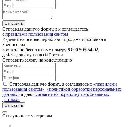
Отправляя данную форму, вы соглашаетесь
с
правилами пользования сайтом
Изделия на основе периклаза - продажа и доставка в
Звенигород
Звоните по бесплатному номеру 8 800 505-54-92,
действующему по всей России
Отправить заявку на консультацию
Отправляя данную форму, я соглашаюсь с
«правилами
пользования сайтом»
,
«политикой обработки персональных
данных»
и даю
«согласие на обработку персональных
данных»
Огнеупорные материалы