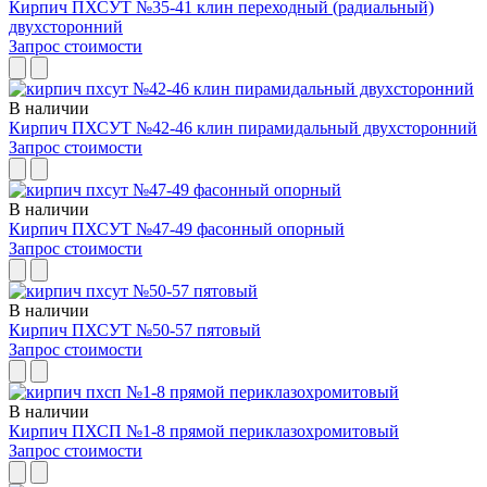
Кирпич ПХСУТ №35-41 клин переходный (радиальный)
двухсторонний
Запрос стоимости
В наличии
Кирпич ПХСУТ №42-46 клин пирамидальный двухсторонний
Запрос стоимости
В наличии
Кирпич ПХСУТ №47-49 фасонный опорный
Запрос стоимости
В наличии
Кирпич ПХСУТ №50-57 пятовый
Запрос стоимости
В наличии
Кирпич ПХСП №1-8 прямой периклазохромитовый
Запрос стоимости