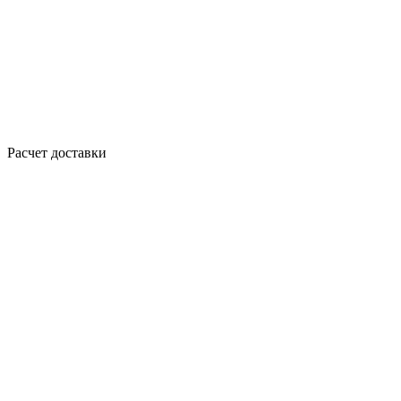
Расчет доставки