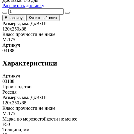
Доставка: 1-3 дня
Рассчитать доставку
В корзину
Купить в 1 клик
Размеры, мм. ДхВхШ
120x250x88
Класс прочности не ниже
М-175
Артикул
03188
Характеристики
Артикул
03188
Производство
Россия
Размеры, мм. ДхВхШ
120x250x88
Класс прочности не ниже
М-175
Марка по морозостойкости не менее
F50
Толщина, мм