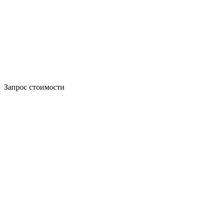
Запрос стоимости