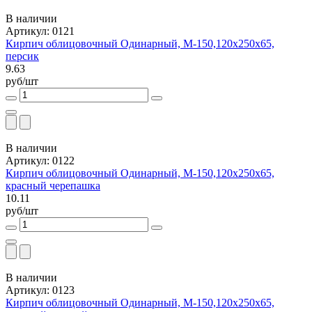
В наличии
Артикул: 0121
Кирпич облицовочный Одинарный, М-150,120x250x65,
персик
9.63
руб/шт
В наличии
Артикул: 0122
Кирпич облицовочный Одинарный, М-150,120x250x65,
красный черепашка
10.11
руб/шт
В наличии
Артикул: 0123
Кирпич облицовочный Одинарный, М-150,120x250x65,