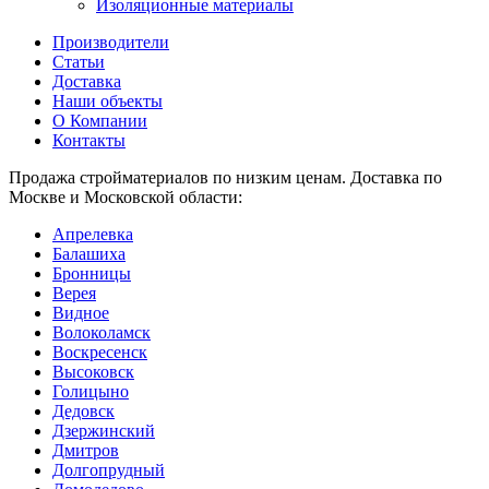
Изоляционные материалы
Производители
Статьи
Доставка
Наши объекты
О Компании
Контакты
Продажа стройматериалов по низким ценам. Доставка по
Москве и Московской области:
Апрелевка
Балашиха
Бронницы
Верея
Видное
Волоколамск
Воскресенск
Высоковск
Голицыно
Дедовск
Дзержинский
Дмитров
Долгопрудный