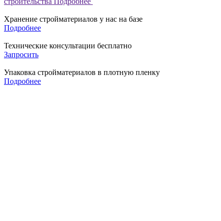
строительства
Подробнее
Хранение стройматериалов у нас на базе
Подробнее
Технические консультации бесплатно
Запросить
Упаковка стройматериалов в плотную пленку
Подробнее