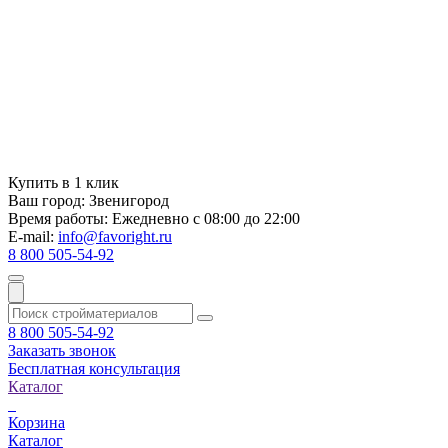
Купить в 1 клик
Ваш город:
Звенигород
Время работы:
Ежедневно с 08:00 до 22:00
E-mail:
info@favoright.ru
8 800 505-54-92
8 800 505-54-92
Заказать звонок
Бесплатная консультация
Каталог
Корзина
Каталог