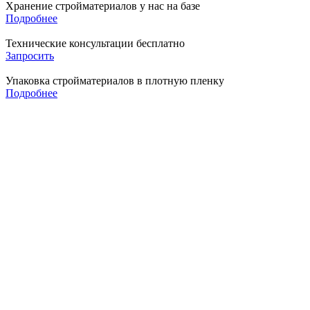
Хранение стройматериалов у нас на базе
Подробнее
Технические консультации бесплатно
Запросить
Упаковка стройматериалов в плотную пленку
Подробнее