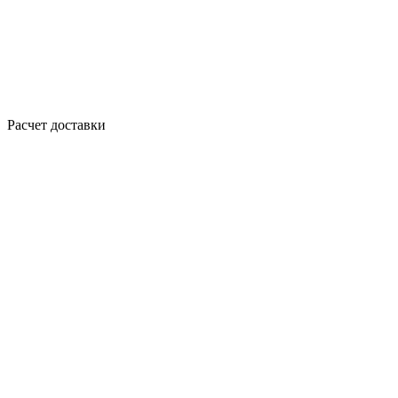
Расчет доставки