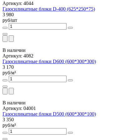
Артикул: 4044
Газосиликатные блоки D-400 (625*250*75)
3 980
руб/шт
В наличии
Артикул: 4082
Газосиликатные блоки D600 (600*300*300)
3 170
руб/м³
В наличии
Артикул: 04001
Газосиликатные блоки D500 (600*300*100)
3 350
руб/м³