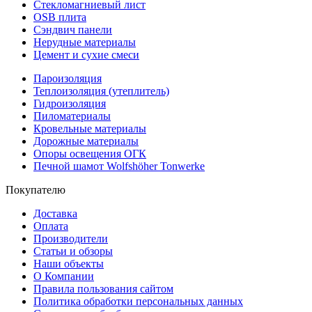
Стекломагниевый лист
OSB плита
Сэндвич панели
Нерудные материалы
Цемент и сухие смеси
Пароизоляция
Теплоизоляция (утеплитель)
Гидроизоляция
Пиломатериалы
Кровельные материалы
Дорожные материалы
Опоры освещения ОГК
Печной шамот Wolfshöher Tonwerke
Покупателю
Доставка
Оплата
Производители
Статьи и обзоры
Наши объекты
О Компании
Правила пользования сайтом
Политика обработки персональных данных