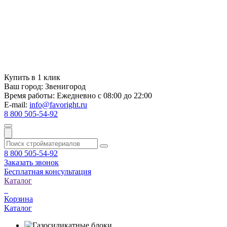
Купить в 1 клик
Ваш город:
Звенигород
Время работы:
Ежедневно с 08:00 до 22:00
E-mail:
info@favoright.ru
8 800 505-54-92
8 800 505-54-92
Заказать звонок
Бесплатная консультация
Каталог
Корзина
Каталог