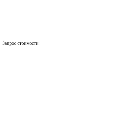
Запрос стоимости