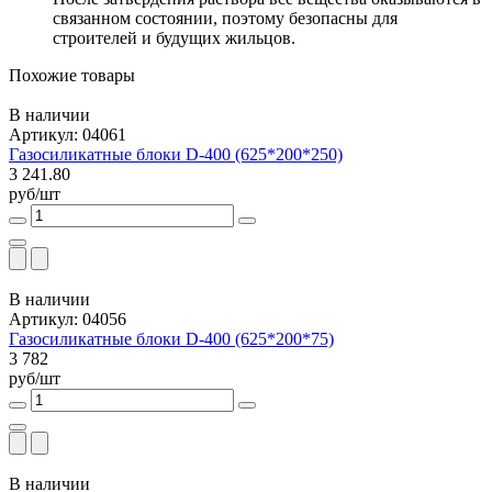
связанном состоянии, поэтому безопасны для
строителей и будущих жильцов.
Похожие товары
В наличии
Артикул: 04061
Газосиликатные блоки D-400 (625*200*250)
3 241.80
руб/шт
В наличии
Артикул: 04056
Газосиликатные блоки D-400 (625*200*75)
3 782
руб/шт
В наличии